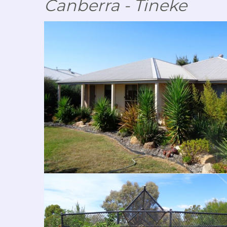
Canberra - Tineke