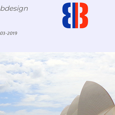
bdesign
 03-2019