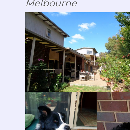
Melbourne